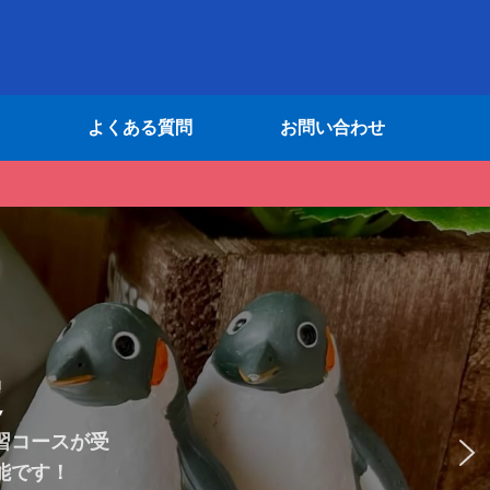
よくある質問
お問い合わせ
い学生はご活