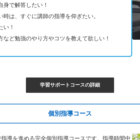
自身で解答したい！
い時は、すぐに講師の指導を仰ぎたい。
たい！
方など勉強のやり方やコツを教えて欲しい！
学習サポートコースの詳細
個別指導コース
で指導を進める完全個別指導コースです。指導時間中