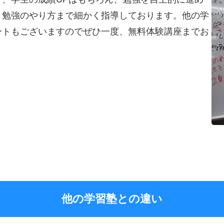
・勉強のやり方まで細かく指導しております。他の学
ートもございますのでぜひ一度、無料体験講座までお
他の学習塾との違い