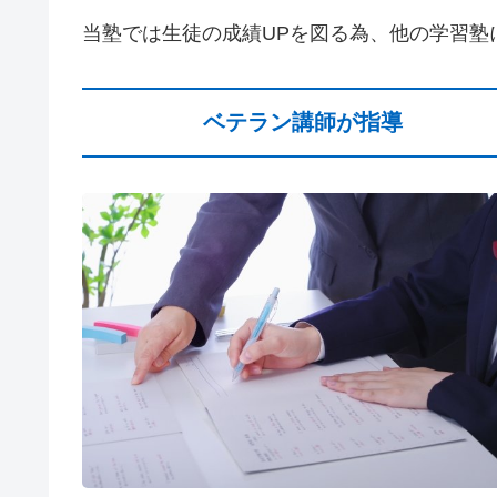
当塾では生徒の成績UPを図る為、他の学習
ベテラン講師が指導