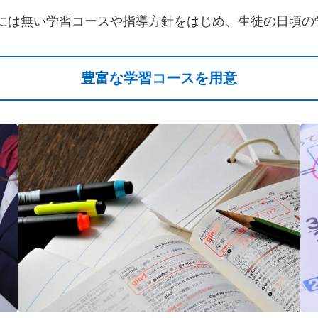
塾には無い学習コースや指導方針をはじめ、生徒の日頃の
豊富な学習コースを用意