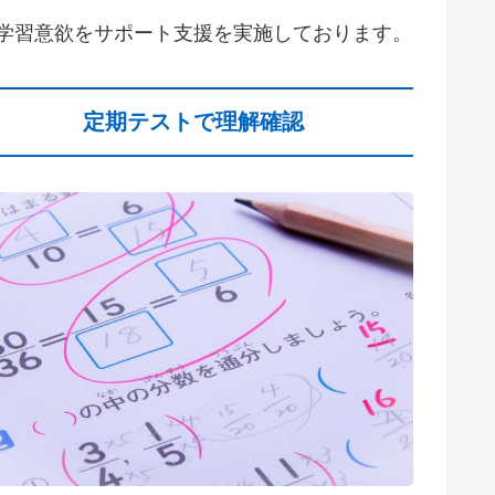
学習意欲をサポート支援を実施しております。
定期テストで理解確認