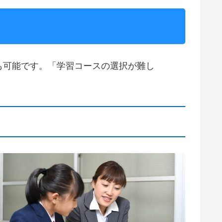
も可能です。「学習コースの選択が難し