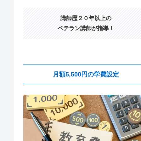
講師歴２０年以上の
ベテラン講師が指導！
月額5,500円の学費設定