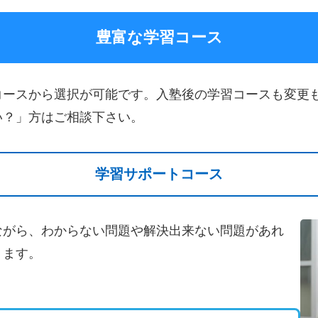
豊富な学習コース
コースから選択が可能です。入塾後の学習コースも変更
い？」方はご相談下さい。
学習サポートコース
ながら、わからない問題や解決出来ない問題があれ
ります。