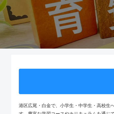
港区広尾・白金で、小学生・中学生・高校生へ
す。豊富な学習コースやカリキュラムを通じて