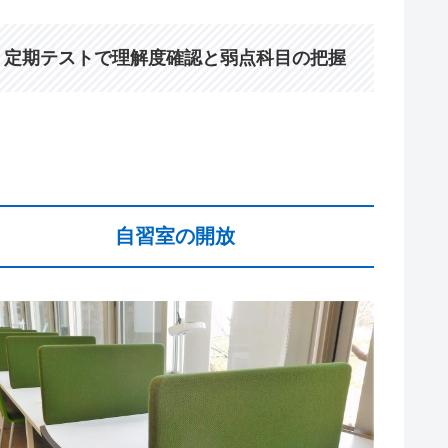
定期テストで理解度確認と弱点科目の把握
自習室の開放