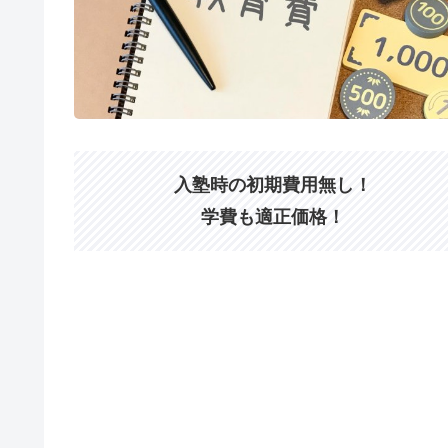
入塾時の初期費用無し！
学費も適正価格！