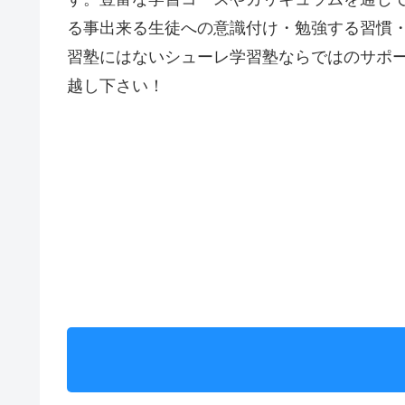
る事出来る生徒への意識付け・勉強する習慣
習塾にはないシューレ学習塾ならではのサポ
越し下さい！