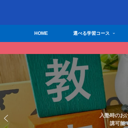
HOME
選べる学習コース
塾生の無料