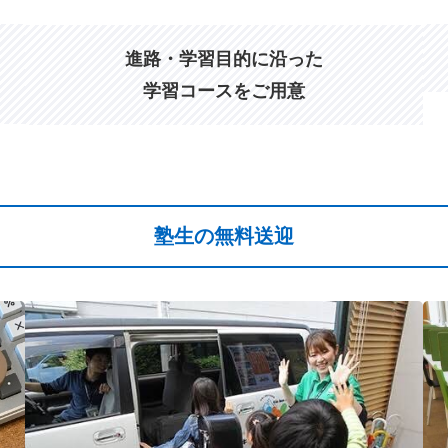
進路・学習目的に沿った
学習コースをご用意
塾生の無料送迎